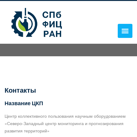
Контакты
Название ЦКП
Центр коллективного пользования научным оборудованием
«Северо-Западный центр мониторинга и прогнозирования
развития территорий»