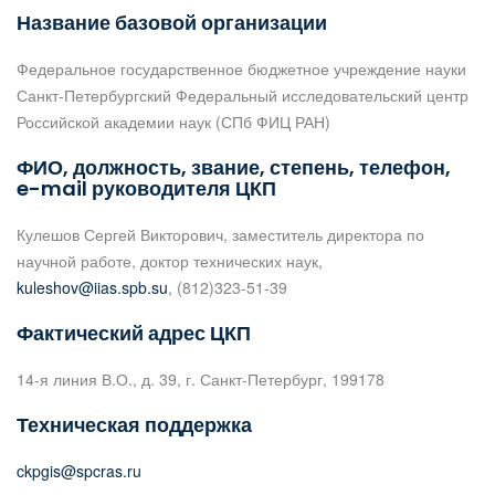
Название базовой организации
Федеральное государственное бюджетное учреждение науки
Санкт-Петербургский Федеральный исследовательский центр
Российской академии наук (СПб ФИЦ РАН)
ФИО, должность, звание, степень, телефон,
e-mail руководителя ЦКП
Кулешов Сергей Викторович, заместитель директора по
научной работе, доктор технических наук,
kuleshov@iias.spb.su
, (812)323-51-39
Фактический адрес ЦКП
14-я линия В.О., д. 39, г. Санкт-Петербург, 199178
Техническая поддержка
ckpgis@spcras.ru